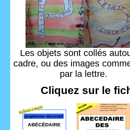
Les objets sont collés auto
cadre, ou des images comm
par la lettre.
Cliquez sur le fic