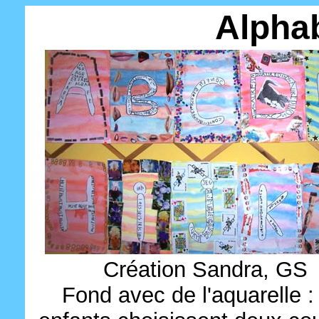
Alpha
Création Sandra, GS
Fond avec de l'aquarelle :