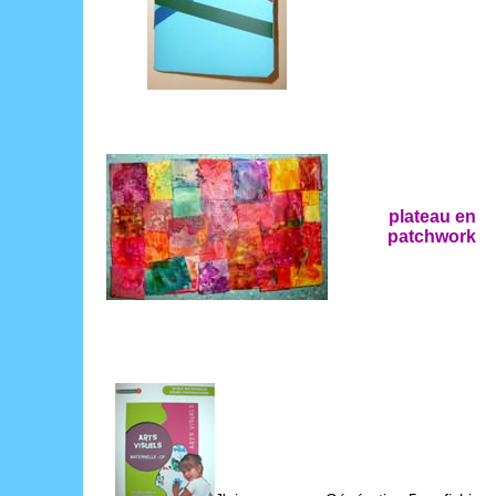
plateau en
patchwork