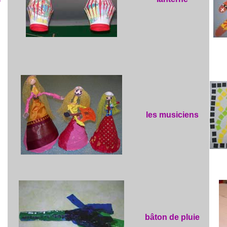
les musiciens
bâton de pluie