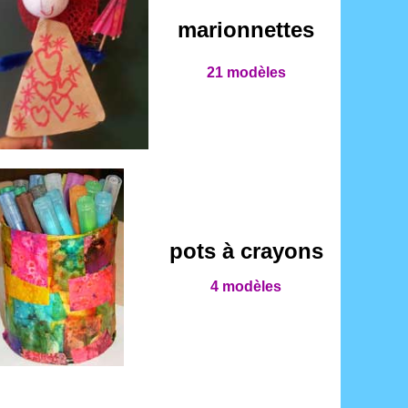
marionnettes
21 modèles
pots à crayons
4 modèles