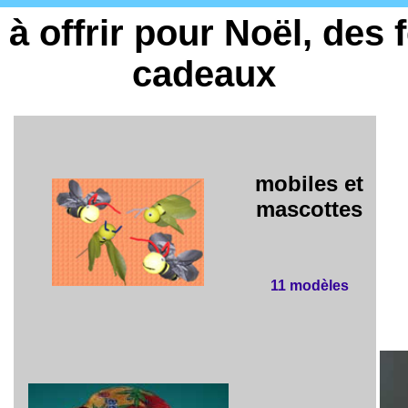
à offrir pour Noël, des 
cadeaux
mobiles et
mascottes
11 modèles