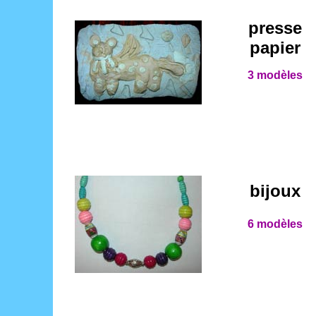
presse
papier
3 modèles
bijoux
6 modèles