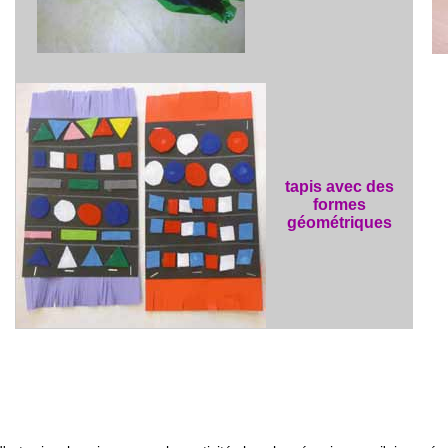
tapis avec des
formes
géométriques