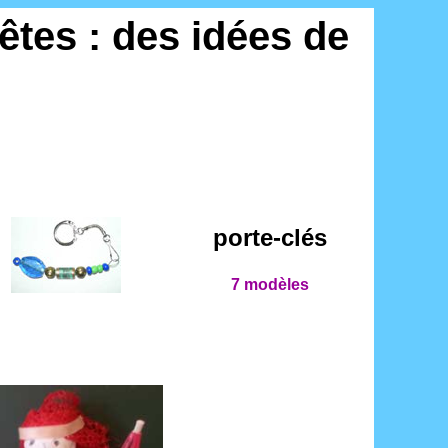
fêtes : des idées de
porte-clés
7 modèles