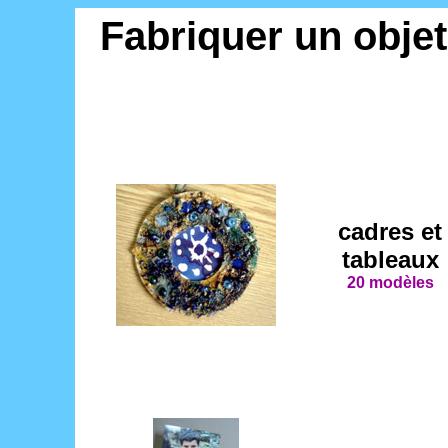
Fabriquer un objet 
cadres et
tableaux
20 modèles