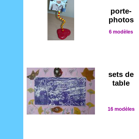
porte-
photos
6 modèles
sets de
table
16 modèles